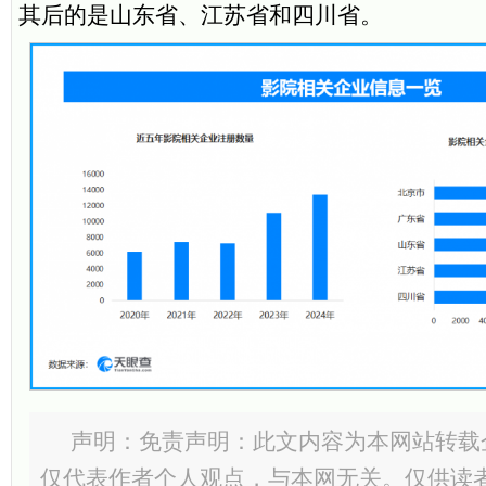
其后的是山东省、江苏省和四川省。
声明：免责声明：此文内容为本网站转载
仅代表作者个人观点，与本网无关。仅供读