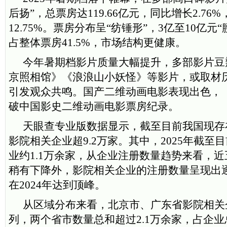
后扬”，总票房达119.66亿元，同比增长2.7
12.75%。票房分布呈“纺锤形”，3亿至10亿元
占整体票房41.5%，市场结构更健康。
今年暑期档影片质量大幅提升，多部影片豆
京照相馆》《浪浪山小妖怪》等影片，或取材
引发观众共鸣。国产二维动画电影表现出色，
破中国影史二维动画电影票房纪录。
天眼查专业版数据显示，截至目前我国现存
影院相关企业超9.2万家。其中，2025年截至
业约1.1万余家，从企业注册数量趋势来看，近五
稍有下降外，影院相关企业的注册数量呈现出
在2024年达到顶峰。
从区域分布来看，北京市、广东省影院相关
列，两个省市数量总和超过2.1万余家，占企业