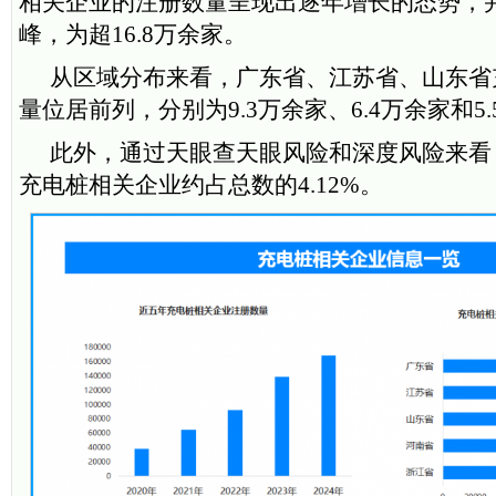
相关企业的注册数量呈现出逐年增长的态势，并
峰，为超16.8万余家。
从区域分布来看，广东省、江苏省、山东省
量位居前列，分别为9.3万余家、6.4万余家和5
此外，通过天眼查天眼风险和深度风险来看
充电桩相关企业约占总数的4.12%。