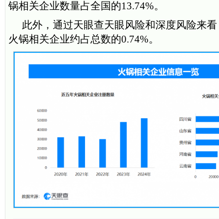
锅相关企业数量占全国的13.74%。
此外，通过天眼查天眼风险和深度风险来看
火锅相关企业约占总数的0.74%。